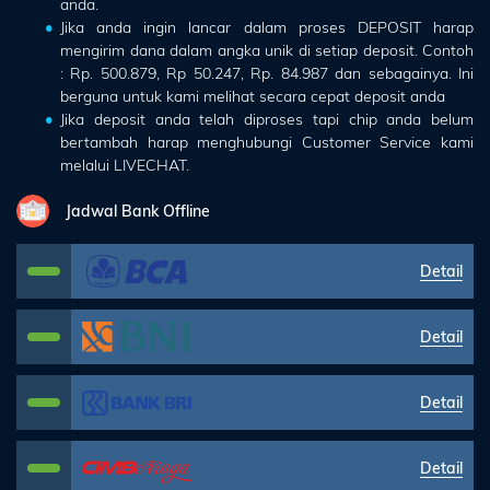
Arcade
anda.
Jika anda ingin lancar dalam proses DEPOSIT harap
mengirim dana dalam angka unik di setiap deposit. Contoh
Deposit
: Rp. 500.879, Rp 50.247, Rp. 84.987 dan sebagainya. Ini
berguna untuk kami melihat secara cepat deposit anda
History
Jika deposit anda telah diproses tapi chip anda belum
bertambah harap menghubungi Customer Service kami
Referral
melalui LIVECHAT.
Promosi
Jadwal Bank Offline
Detail
Hubungi
Kami
Detail
Download
Detail
6 ©
WATOGEL
right
Detail
erved