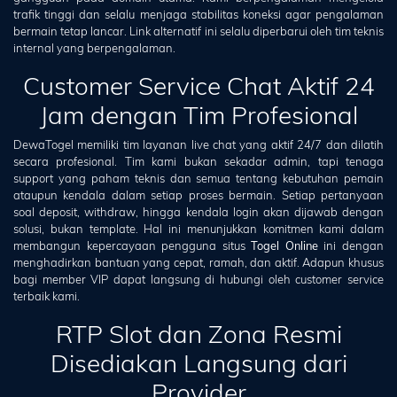
trafik tinggi dan selalu menjaga stabilitas koneksi agar pengalaman
bermain tetap lancar. Link alternatif ini selalu diperbarui oleh tim teknis
internal yang berpengalaman.
Customer Service Chat Aktif 24
Jam dengan Tim Profesional
DewaTogel memiliki tim layanan live chat yang aktif 24/7 dan dilatih
secara profesional. Tim kami bukan sekadar admin, tapi tenaga
support yang paham teknis dan semua tentang kebutuhan pemain
ataupun kendala dalam setiap proses bermain. Setiap pertanyaan
soal deposit, withdraw, hingga kendala login akan dijawab dengan
solusi, bukan template. Hal ini menunjukkan komitmen kami dalam
membangun kepercayaan pengguna situs
Togel Online
ini dengan
menghadirkan bantuan yang cepat, ramah, dan aktif. Adapun khusus
bagi member VIP dapat langsung di hubungi oleh customer service
terbaik kami.
RTP Slot dan Zona Resmi
Disediakan Langsung dari
Provider