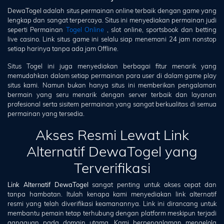
DewaTogel
adalah situs permainan online terbaik dengan game yang
lengkap dan sangat terpercaya. Situs ini menyediakan permainan judi
seperti Permainan
Togel Online
, slot online, sportsbook dan betting
live casino. Link situs game ini selalu siap menemani 24 jam nonstop
setiap harinya tanpa ada jam Offline.
Situs Togel ini juga menyediakan berbagai fitur menarik yang
memudahkan dalam setiap permainan para user di dalam game play
situs kami. Namun bukan hanya situs ini memberikan pengalaman
bermain yang seru menarik dengan server terbaik dan layanan
profesional serta sisitem permainan yang sangat berkualitas di semua
permainan yang tersedia.
Akses Resmi Lewat Link
Alternatif DewaTogel yang
Terverifikasi
Link Alternatif DewaTogel
sangat penting untuk akses cepat dan
tanpa hambatan. Itulah kenapa kami menyediakan link alternatif
resmi yang telah diverifikasi keamanannya. Link ini dirancang untuk
membantu pemain tetap terhubung dengan platform meskipun terjadi
gangguan pada domain utama. Kami berpengalaman mengelola