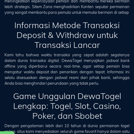
meningkatkan kepercayaan pemain dan membantu mereka bermain
lebih strategis. Sitem Zona menghadirkan Konten seputar permainan
yang sangat membantu para pemula untuk memulai bermain di setiap
Informasi Metode Transaksi
Deposit & Withdraw untuk
Transaksi Lancar
Kami tahu bahwa waktu transaksi yang cepat adalah segalanya
dalam dunia transaksi digital. DewaTogel menyajikan jadwal bank
offline yang diperbarui secara real-time, agar setiap pemain bisa
mengatur waktu deposit dan penarikan dengan tepat. Informasi ini
selalu disesuaikan dengan jadwal resmi dari pihak bank, sehingga
Anda bisa menghindari penundaan yang tidak perlu.
Game Unggulan DewaTogel
Lengkap: Togel, Slot, Casino,
Poker, dan Sbobet
Dengan pengalaman lebih dari 10 tahun di dunia permainan togel
online, situs kami menyediakan seluruh game favorit hanya dalam satu